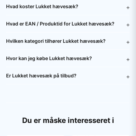
Hvad koster Lukket hævesæk?
Hvad er EAN / Produktid for Lukket hævesæk?
Hvilken kategori tilhører Lukket hævesæk?
Hvor kan jeg købe Lukket hævesæk?
Er Lukket hævesæk på tilbud?
Du er måske interesseret i