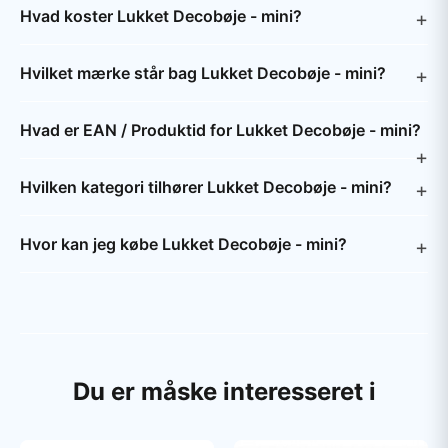
Hvad koster Lukket Decobøje - mini?
Hvilket mærke står bag Lukket Decobøje - mini?
Hvad er EAN / Produktid for Lukket Decobøje - mini?
Hvilken kategori tilhører Lukket Decobøje - mini?
Hvor kan jeg købe Lukket Decobøje - mini?
Du er måske interesseret i