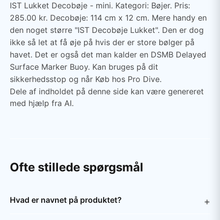
IST Lukket Decobøje - mini. Kategori: Bøjer. Pris:
285.00 kr. Decobøje: 114 cm x 12 cm. Mere handy en
den noget større "IST Decobøje Lukket". Den er dog
ikke så let at få øje på hvis der er store bølger på
havet. Det er også det man kalder en DSMB Delayed
Surface Marker Buoy. Kan bruges på dit
sikkerhedsstop og når Køb hos Pro Dive.
Dele af indholdet på denne side kan være genereret
med hjælp fra AI.
Ofte stillede spørgsmål
Hvad er navnet på produktet?