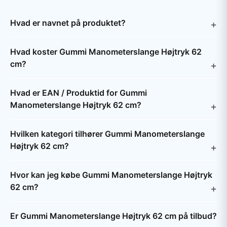
Hvad er navnet på produktet?
Hvad koster Gummi Manometerslange Højtryk 62
cm?
Hvad er EAN / Produktid for Gummi
Manometerslange Højtryk 62 cm?
Hvilken kategori tilhører Gummi Manometerslange
Højtryk 62 cm?
Hvor kan jeg købe Gummi Manometerslange Højtryk
62 cm?
Er Gummi Manometerslange Højtryk 62 cm på tilbud?