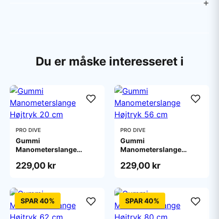
Du er måske interesseret i
PRO DIVE
PRO DIVE
Gummi
Gummi
Manometerslange
Manometerslange
Højtryk 20 cm
Højtryk 56 cm
229,00 kr
229,00 kr
SPAR 40%
SPAR 40%