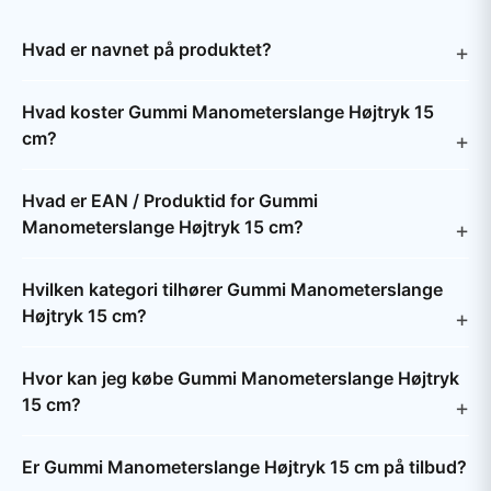
Hvad er navnet på produktet?
Hvad koster Gummi Manometerslange Højtryk 15
cm?
Hvad er EAN / Produktid for Gummi
Manometerslange Højtryk 15 cm?
Hvilken kategori tilhører Gummi Manometerslange
Højtryk 15 cm?
Hvor kan jeg købe Gummi Manometerslange Højtryk
15 cm?
Er Gummi Manometerslange Højtryk 15 cm på tilbud?