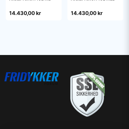
14.430,00 kr
14.430,00 kr