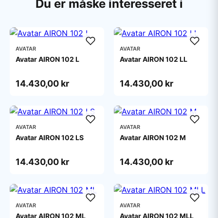
Du er måske interesseret i
AVATAR
AVATAR
Avatar AIRON 102 L
Avatar AIRON 102 LL
14.430,00 kr
14.430,00 kr
AVATAR
AVATAR
Avatar AIRON 102 LS
Avatar AIRON 102 M
14.430,00 kr
14.430,00 kr
AVATAR
AVATAR
Avatar AIRON 102 ML
Avatar AIRON 102 MLL