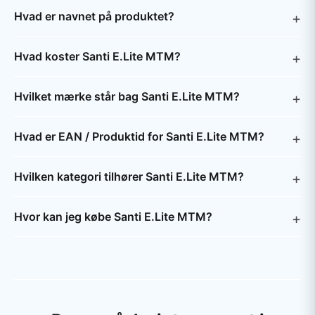
Hvad er navnet på produktet?
Hvad koster Santi E.Lite MTM?
Hvilket mærke står bag Santi E.Lite MTM?
Hvad er EAN / Produktid for Santi E.Lite MTM?
Hvilken kategori tilhører Santi E.Lite MTM?
Hvor kan jeg købe Santi E.Lite MTM?