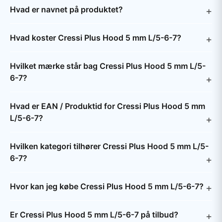
Hvad er navnet på produktet?
Hvad koster Cressi Plus Hood 5 mm L/5-6-7?
Hvilket mærke står bag Cressi Plus Hood 5 mm L/5-
6-7?
Hvad er EAN / Produktid for Cressi Plus Hood 5 mm
L/5-6-7?
Hvilken kategori tilhører Cressi Plus Hood 5 mm L/5-
6-7?
Hvor kan jeg købe Cressi Plus Hood 5 mm L/5-6-7?
Er Cressi Plus Hood 5 mm L/5-6-7 på tilbud?