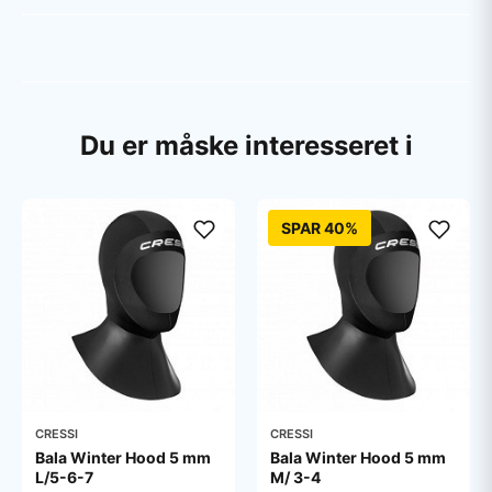
Du er måske interesseret i
SPAR 40%
CRESSI
CRESSI
Bala Winter Hood 5 mm
Bala Winter Hood 5 mm
L/5-6-7
M/ 3-4