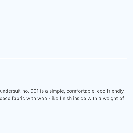
undersuit no. 901 is a simple, comfortable, eco friendly,
e fabric with wool-like finish inside with a weight of