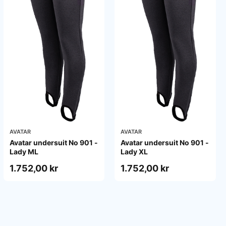
AVATAR
AVATAR
Avatar undersuit No 901 -
Avatar undersuit No 901 -
Lady ML
Lady XL
1.752,00 kr
1.752,00 kr