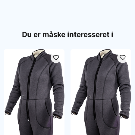
Du er måske interesseret i