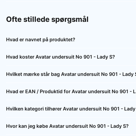
Ofte stillede spørgsmål
Hvad er navnet på produktet?
Hvad koster Avatar undersuit No 901 - Lady S?
Hvilket mærke står bag Avatar undersuit No 901 - Lady 
Hvad er EAN / Produktid for Avatar undersuit No 901 - 
Hvilken kategori tilhører Avatar undersuit No 901 - Lady
Hvor kan jeg købe Avatar undersuit No 901 - Lady S?