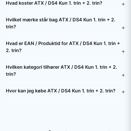
Hvad koster ATX / DS4 Kun 1. trin + 2. trin?
Hvilket mærke står bag ATX / DS4 Kun 1. trin + 2.
trin?
Hvad er EAN / Produktid for ATX / DS4 Kun 1. trin +
2. trin?
Hvilken kategori tilhører ATX / DS4 Kun 1. trin + 2.
trin?
Hvor kan jeg købe ATX / DS4 Kun 1. trin + 2. trin?