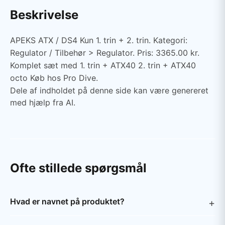
Beskrivelse
APEKS ATX / DS4 Kun 1. trin + 2. trin. Kategori:
Regulator / Tilbehør > Regulator. Pris: 3365.00 kr.
Komplet sæt med 1. trin + ATX40 2. trin + ATX40
octo Køb hos Pro Dive.
Dele af indholdet på denne side kan være genereret
med hjælp fra AI.
Ofte stillede spørgsmål
Hvad er navnet på produktet?