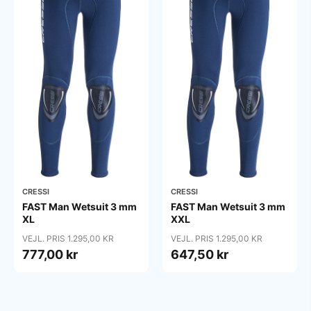
CRESSI
CRESSI
FAST Man Wetsuit 3 mm
FAST Man Wetsuit 3 mm
XL
XXL
VEJL. PRIS 1.295,00 KR
VEJL. PRIS 1.295,00 KR
777,00 kr
647,50 kr