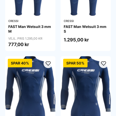
CRESSI
CRESSI
FAST Man Wetsuit 3 mm
FAST Man Wetsuit 3 mm
M
S
VEJL. PRIS 1.295,00 KR
1.295,00 kr
777,00 kr
SPAR 40%
SPAR 50%