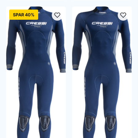
SPAR 40%