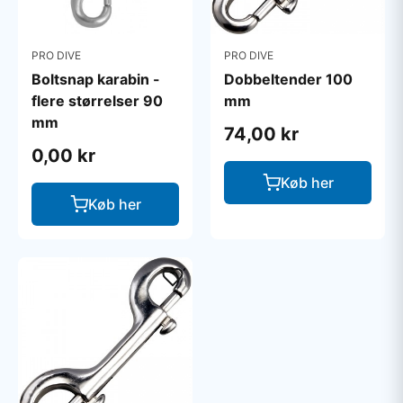
PRO DIVE
PRO DIVE
Boltsnap karabin -
Dobbeltender 100
flere størrelser 90
mm
mm
74,00 kr
0,00 kr
Køb her
Køb her